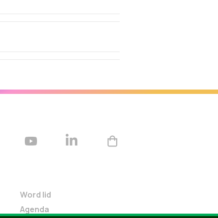
Word lid
Agenda