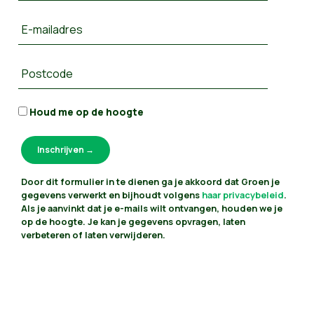
E-mailadres
Postcode
Houd me op de hoogte
Door dit formulier in te dienen ga je akkoord dat Groen je
gegevens verwerkt en bijhoudt volgens
haar privacybeleid
.
Als je aanvinkt dat je e-mails wilt ontvangen, houden we je
op de hoogte. Je kan je gegevens opvragen, laten
verbeteren of laten verwijderen.