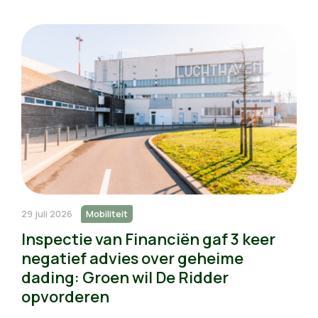
29 juli 2026
Mobiliteit
Inspectie van Financiën gaf 3 keer
negatief advies over geheime
dading: Groen wil De Ridder
opvorderen