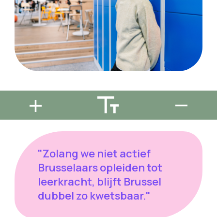
"Zolang we niet actief
Brusselaars opleiden tot
leerkracht, blijft Brussel
dubbel zo kwetsbaar."