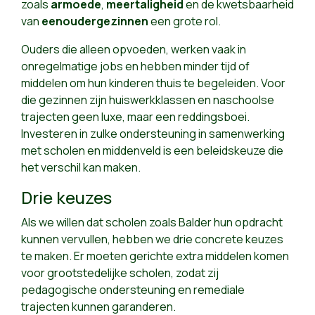
zoals
armoede
,
meertaligheid
en de kwetsbaarheid
van
eenoudergezinnen
een grote rol.
Ouders die alleen opvoeden, werken vaak in
onregelmatige jobs en hebben minder tijd of
middelen om hun kinderen thuis te begeleiden. Voor
die gezinnen zijn huiswerkklassen en naschoolse
trajecten geen luxe, maar een reddingsboei.
Investeren in zulke ondersteuning in samenwerking
met scholen en middenveld is een beleidskeuze die
het verschil kan maken.
Drie keuzes
Als we willen dat scholen zoals Balder hun opdracht
kunnen vervullen, hebben we drie concrete keuzes
te maken. Er moeten gerichte extra middelen komen
voor grootstedelijke scholen, zodat zij
pedagogische ondersteuning en remediale
trajecten kunnen garanderen.