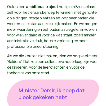
Ook is een
ambitieus traject
nodig om Brusselaars
zelf voor het leraarsberoep te winnen, met gerichte
opleidingen, stageplaatsen en loopbaanpaden die
werken in de stad aantrekkelijk maken. En we mogen
meer waardering en behoudsmaatregelen invoeren
voor wie vandaag al voor de klas staat, zoals minder
administratieve druk, betere verloning en meer
professionele ondersteuning.
Als we die keuzes niet maken, zien we nog veel meer
‘Balders’. Dat zou een collectieve nederlaag zijn voor
de kinderen, voor de leerkrachten en voor de
toekomst van onze stad.
Minister Demir, ik hoop dat
u ook gekeken hebt