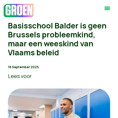
Basisschool Balder is geen
Brussels probleemkind,
maar een weeskind van
Vlaams beleid
18 September 2025
Lees voor