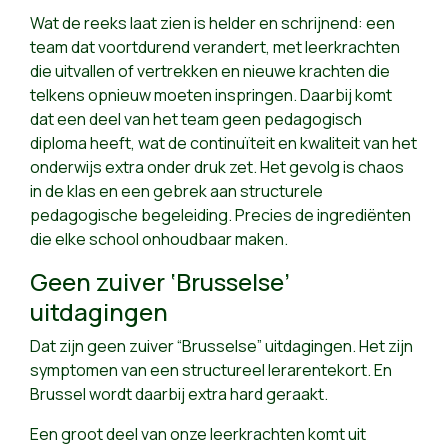
Wat de reeks laat zien is helder en schrijnend: een
team dat voortdurend verandert, met leerkrachten
die uitvallen of vertrekken en nieuwe krachten die
telkens opnieuw moeten inspringen. Daarbij komt
dat een deel van het team geen pedagogisch
diploma heeft, wat de continuïteit en kwaliteit van het
onderwijs extra onder druk zet. Het gevolg is chaos
in de klas en een gebrek aan structurele
pedagogische begeleiding. Precies de ingrediënten
die elke school onhoudbaar maken.
Geen zuiver ‘Brusselse’
uitdagingen
Dat zijn geen zuiver “Brusselse” uitdagingen. Het zijn
symptomen van een structureel lerarentekort. En
Brussel wordt daarbij extra hard geraakt.
Een groot deel van onze leerkrachten komt uit