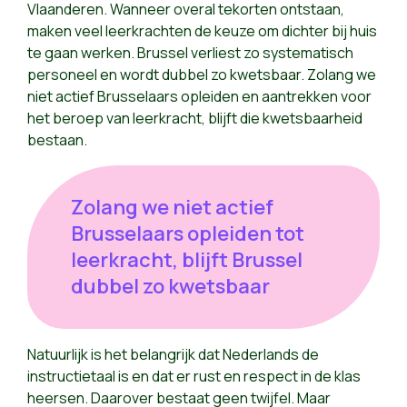
Vlaanderen. Wanneer overal tekorten ontstaan,
maken veel leerkrachten de keuze om dichter bij huis
te gaan werken. Brussel verliest zo systematisch
personeel en wordt dubbel zo kwetsbaar. Zolang we
niet actief Brusselaars opleiden en aantrekken voor
het beroep van leerkracht, blijft die kwetsbaarheid
bestaan.
Zolang we niet actief
Brusselaars opleiden tot
leerkracht, blijft Brussel
dubbel zo kwetsbaar
Natuurlijk is het belangrijk dat Nederlands de
instructietaal is en dat er rust en respect in de klas
heersen. Daarover bestaat geen twijfel. Maar