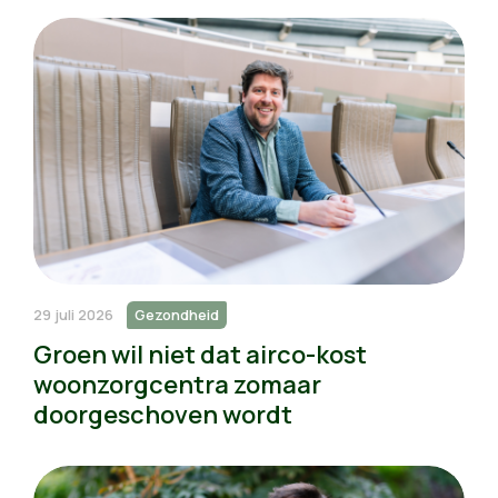
29 juli 2026
Gezondheid
Groen wil niet dat airco-kost
woonzorgcentra zomaar
doorgeschoven wordt