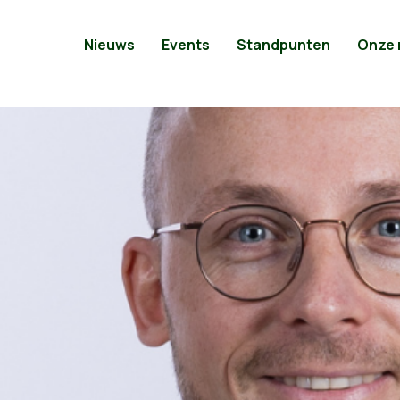
Nieuws
Events
Standpunten
Onze