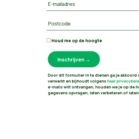
E-mailadres
Postcode
Houd me op de hoogte
Door dit formulier in te dienen ga je akkoord
verwerkt en bijhoudt volgens
haar privacybel
e-mails wilt ontvangen, houden we je op de h
gegevens opvragen, laten verbeteren of laten