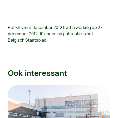
Het KB van 4 december 2012 trad in werking op 27
december 2012, 10 dagen na publicatie in het
Belgisch Staatsblad.
Ook interessant