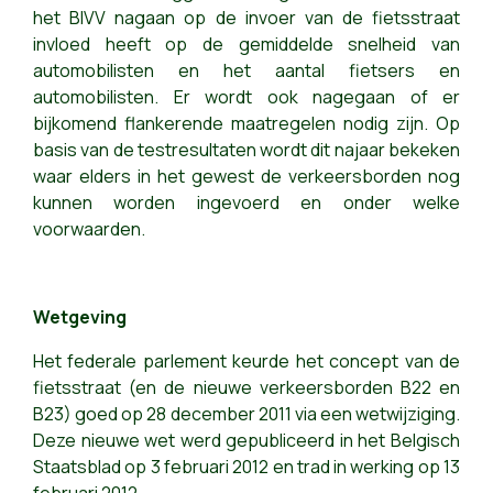
het BIVV nagaan op de invoer van de fietsstraat
invloed heeft op de gemiddelde snelheid van
automobilisten en het aantal fietsers en
automobilisten. Er wordt ook nagegaan of er
bijkomend flankerende maatregelen nodig zijn. Op
basis van de testresultaten wordt dit najaar bekeken
waar elders in het gewest de verkeersborden nog
kunnen worden ingevoerd en onder welke
voorwaarden.
Wetgeving
Het federale parlement keurde het concept van de
fietsstraat (en de nieuwe verkeersborden B22 en
B23) goed op 28
december
2011 via een wetwijziging.
Deze nieuwe wet werd gepubliceerd in het Belgisch
Staatsblad op 3 februari 2012 en trad in werking op 13