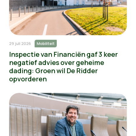
29 juli 2026
Mobiliteit
Inspectie van Financiën gaf 3 keer
negatief advies over geheime
dading: Groen wil De Ridder
opvorderen