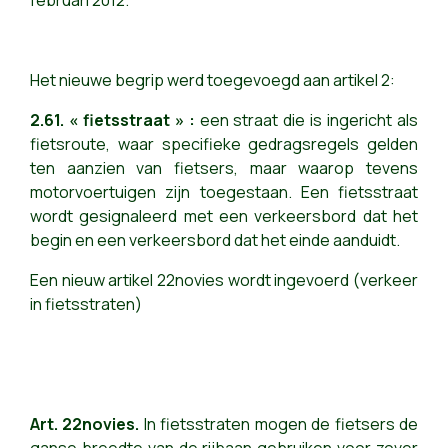
februari 2012.
Het nieuwe begrip werd toegevoegd aan artikel 2:
2.61. « fietsstraat » :
een straat die is ingericht als
fietsroute, waar specifieke gedragsregels gelden
ten aanzien van fietsers, maar waarop tevens
motorvoertuigen zijn toegestaan. Een fietsstraat
wordt gesignaleerd met een verkeersbord dat het
begin en een verkeersbord dat het einde aanduidt.
Een nieuw artikel 22novies
wo
rdt ingevoerd (verkeer
in fietsstraten)
Art. 22novies.
In fietsstraten mogen de fietsers de