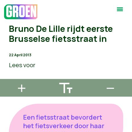
Bruno De Lille rijdt eerste
Brusselse fietsstraat in
22 April 2013
Lees voor
Een fietsstraat bevordert
het fietsverkeer door haar