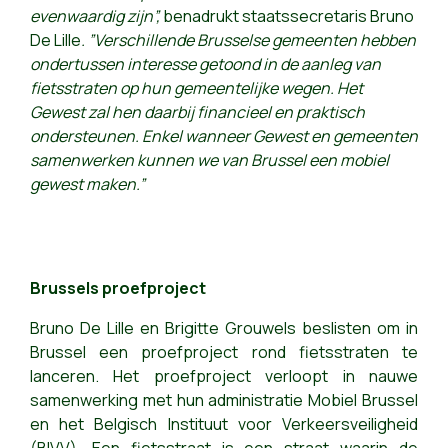
evenwaardig zijn”,
benadrukt staatssecretaris Bruno
De Lille
. ”Verschillende Brusselse gemeenten hebben
ondertussen interesse getoond in de aanleg van
fietsstraten op hun gemeentelijke wegen. Het
Gewest zal hen daarbij financieel en praktisch
ondersteunen. Enkel wanneer Gewest en gemeenten
samenwerken kunnen we van Brussel een mobiel
gewest maken.”
Brussels proefproject
Bruno De Lille en Brigitte Grouwels beslisten om in
Brussel een proefproject rond fietsstraten te
lanceren. Het proefproject verloopt in nauwe
samenwerking met hun administratie Mobiel Brussel
en het Belgisch Instituut voor Verkeersveiligheid