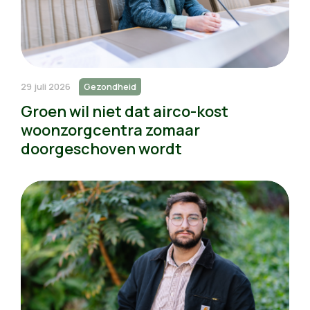
29 juli 2026
Gezondheid
Groen wil niet dat airco-kost
woonzorgcentra zomaar
doorgeschoven wordt