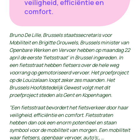
veiligheid, efficiëntie en
comfort.
Bruno De Lille, Brussels staatssecretaris voor
Mobiliteit en Brigitte Grouwels, Brussels minister van
Openbare Werken en Vervoer hebben op maandag 22
april de eerste 'fietsstraat’ in Brussel ingereden. In
een fietsstraat hebben fietsers over de hele weg
voorrang op gemotoriseerd vervoer. Het proefproject
op de Louizalaan loopt zeker zes maanden. Het
Brussels Hoofdstedelijk Gewest volgt met dit
proefproject steden als Gent en Kopenhagen.
”Een fietsstraat bevordert het fietsverkeer door haar
veiligheid, efficiëntie en comfort. Fietsstraten
hebben dan ook een enorm potentieel en staan
symbool voor de mobiliteit van morgen. Een mobiliteit
waar fietsers, openbaar vervoer, auto’s;, …