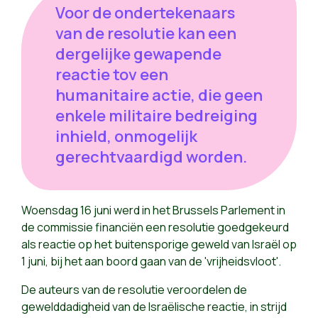
Voor de ondertekenaars
van de resolutie kan een
dergelijke gewapende
reactie tov een
humanitaire actie, die geen
enkele militaire bedreiging
inhield, onmogelijk
gerechtvaardigd worden.
Woensdag 16 juni werd in het Brussels Parlement in
de commissie financiën een resolutie goedgekeurd
als reactie op het buitensporige geweld van Israël op
1 juni, bij het aan boord gaan van de 'vrijheidsvloot'.
De auteurs van de resolutie veroordelen de
gewelddadigheid van de Israëlische reactie, in strijd