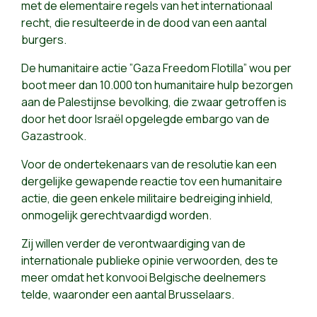
met de elementaire regels van het internationaal
recht, die resulteerde in de dood van een aantal
burgers.
De humanitaire actie ”Gaza Freedom Flotilla” wou per
boot meer dan 10.000 ton humanitaire hulp bezorgen
aan de Palestijnse bevolking, die zwaar getroffen is
door het door Israël opgelegde embargo van de
Gazastrook.
Voor de ondertekenaars van de resolutie kan een
dergelijke gewapende reactie tov een humanitaire
actie, die geen enkele militaire bedreiging inhield,
onmogelijk gerechtvaardigd worden.
Zij willen verder de verontwaardiging van de
internationale publieke opinie verwoorden, des te
meer omdat het konvooi Belgische deelnemers
telde, waaronder een aantal Brusselaars.