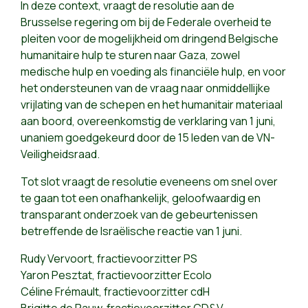
In deze context, vraagt de resolutie aan de
Brusselse regering om bij de Federale overheid te
pleiten voor de mogelijkheid om dringend Belgische
humanitaire hulp te sturen naar Gaza, zowel
medische hulp en voeding als financiële hulp, en voor
het ondersteunen van de vraag naar onmiddellijke
vrijlating van de schepen en het humanitair materiaal
aan boord, overeenkomstig de verklaring van 1 juni,
unaniem goedgekeurd door de 15 leden van de VN-
Veiligheidsraad.
Tot slot vraagt de resolutie eveneens om snel over
te gaan tot een onafhankelijk, geloofwaardig en
transparant onderzoek van de gebeurtenissen
betreffende de Israëlische reactie van 1 juni.
Rudy Vervoort, fractievoorzitter PS
Yaron Pesztat, fractievoorzitter Ecolo
Céline Frémault, fractievoorzitter cdH