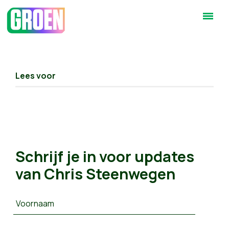
Lees voor
Schrijf je in voor updates
van Chris Steenwegen
Voornaam