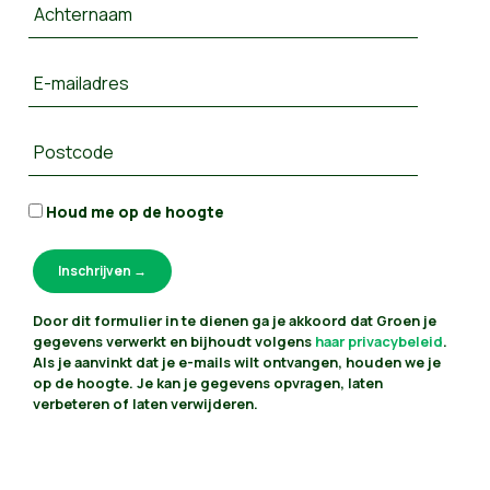
Achternaam
E-mailadres
Postcode
Houd me op de hoogte
Door dit formulier in te dienen ga je akkoord dat Groen je
gegevens verwerkt en bijhoudt volgens
haar privacybeleid
.
Als je aanvinkt dat je e-mails wilt ontvangen, houden we je
op de hoogte. Je kan je gegevens opvragen, laten
verbeteren of laten verwijderen.