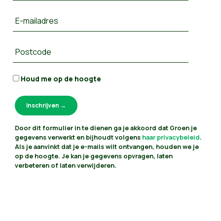
E-mailadres
Postcode
Houd me op de hoogte
Door dit formulier in te dienen ga je akkoord dat Groen je
gegevens verwerkt en bijhoudt volgens
haar privacybeleid
.
Als je aanvinkt dat je e-mails wilt ontvangen, houden we je
op de hoogte. Je kan je gegevens opvragen, laten
verbeteren of laten verwijderen.