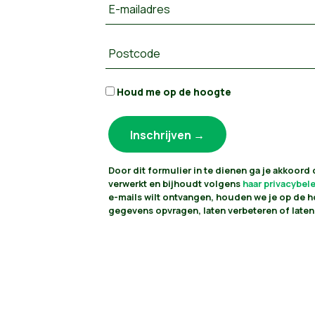
E-mailadres
Postcode
Houd me op de hoogte
Door dit formulier in te dienen ga je akkoord
verwerkt en bijhoudt volgens
haar privacybel
e-mails wilt ontvangen, houden we je op de h
gegevens opvragen, laten verbeteren of laten