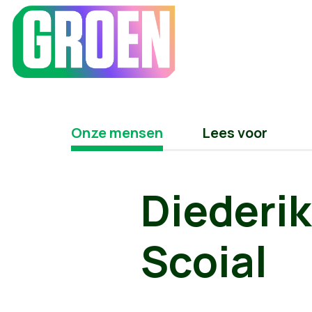
Onze mensen
Lees voor
Diederi
Scoial