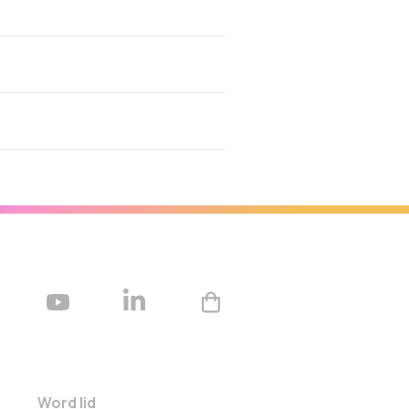
Word lid