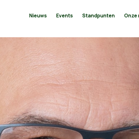
Nieuws
Events
Standpunten
Onze