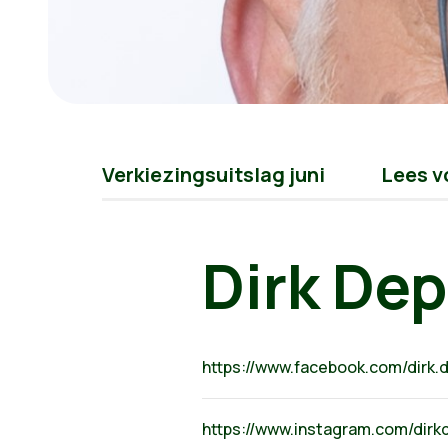
Verkiezingsuitslag juni
Lees v
Dirk Dep
https://www.facebook.com/dirk.
https://www.instagram.com/dirk