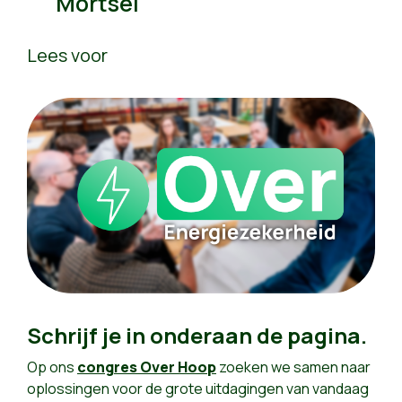
Mortsel
Lees voor
Schrijf je in onderaan de pagina.
Op ons
congres Over Hoop
zoeken we samen naar
oplossingen voor de grote uitdagingen van vandaag