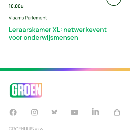
10.00u
Vlaams Parlement
Leraarskamer XL: netwerkevent
voor onderwijsmensen
GROENHUIS vzw