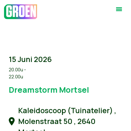
15 Juni 2026
20.00u -
22.00u
Dreamstorm Mortsel
Kaleidoscoop (Tuinatelier) ,
Molenstraat 50 , 2640