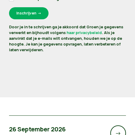
Door je in te schrijven ga je akkoord dat Groen je gegevens
verwerkt en bijhoudt volgens
haar privacybeleid
. Als je
aanvinkt dat je e-mails wilt ontvangen, houden we je op de
hoogte. Je kan je gegevens opvragen, laten verbeteren of
laten verwijderen.
26 September 2026
->