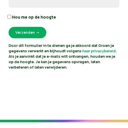
Hou me op de hoogte
Door dit formulier in te dienen ga je akkoord dat Groen je
gegevens verwerkt en bijhoudt volgens
haar privacybeleid
.
Als je aanvinkt dat je e-mails wilt ontvangen, houden we je
op de hoogte. Je kan je gegevens opvragen, laten
verbeteren of laten verwijderen.