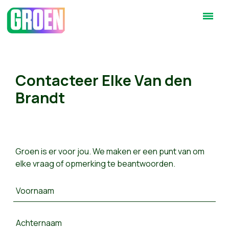
Contacteer Elke Van den
Brandt
Groen is er voor jou. We maken er een punt van om
elke vraag of opmerking te beantwoorden.
Voornaam
Achternaam