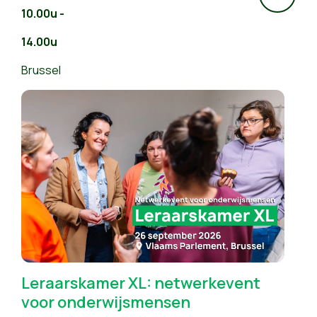
10.00u -
14.00u
Brussel
Leraarskamer XL: netwerkevent
voor onderwijsmensen