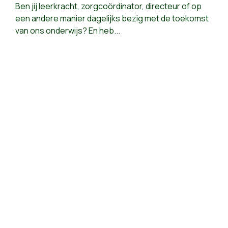
Ben jij leerkracht, zorgcoördinator, directeur of op
een andere manier dagelijks bezig met de toekomst
van ons onderwijs? En heb...