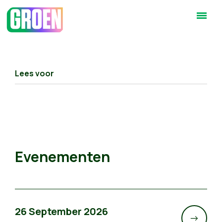
Lees voor
Evenementen
26 September 2026
->