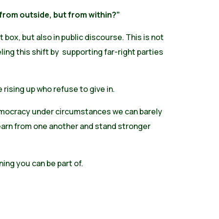
from outside, but from within?”
 box, but also in public discourse. This is not
ing this shift by supporting far-right parties
rising up who refuse to give in.
 democracy under circumstances we can barely
 learn from one another and stand stronger
ning you can be part of.