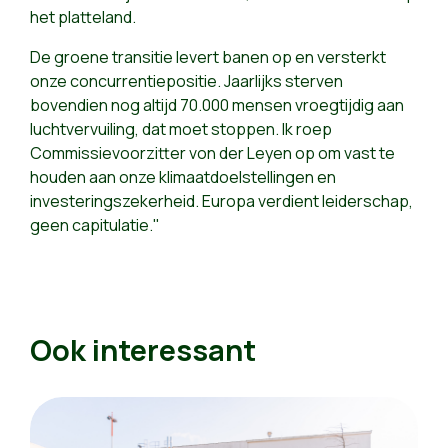
het platteland.
De groene transitie levert banen op en versterkt
onze concurrentiepositie. Jaarlijks sterven
bovendien nog altijd 70.000 mensen vroegtijdig aan
luchtvervuiling, dat moet stoppen. Ik roep
Commissievoorzitter von der Leyen op om vast te
houden aan onze klimaatdoelstellingen en
investeringszekerheid. Europa verdient leiderschap,
geen capitulatie."
Ook interessant