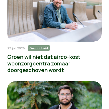
29 juli 2026
Gezondheid
Groen wil niet dat airco-kost
woonzorgcentra zomaar
doorgeschoven wordt