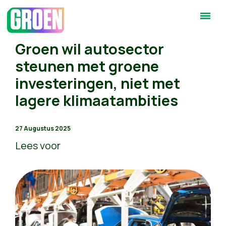
Groen wil autosector
steunen met groene
investeringen, niet met
lagere klimaatambities
27 Augustus 2025
Lees voor