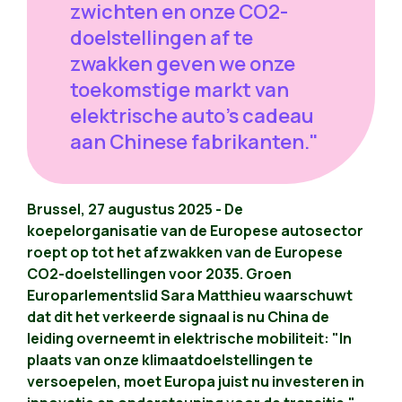
zwichten en onze CO2-
doelstellingen af te
zwakken geven we onze
toekomstige markt van
elektrische auto's cadeau
aan Chinese fabrikanten."
Brussel, 27 augustus 2025 - De
koepelorganisatie van de Europese autosector
roept op tot het afzwakken van de Europese
CO2-doelstellingen voor 2035. Groen
Europarlementslid Sara Matthieu waarschuwt
dat dit het verkeerde signaal is nu China de
leiding overneemt in elektrische mobiliteit: "In
plaats van onze klimaatdoelstellingen te
versoepelen, moet Europa juist nu investeren in