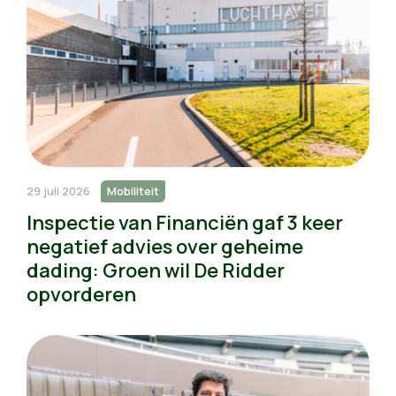
29 juli 2026
Mobiliteit
Inspectie van Financiën gaf 3 keer
negatief advies over geheime
dading: Groen wil De Ridder
opvorderen