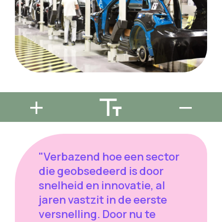
"Verbazend hoe een sector
die geobsedeerd is door
snelheid en innovatie, al
jaren vastzit in de eerste
versnelling. Door nu te