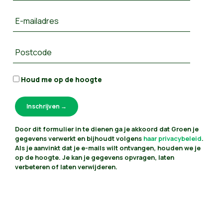
E-mailadres
Postcode
Houd me op de hoogte
Door dit formulier in te dienen ga je akkoord dat Groen je
gegevens verwerkt en bijhoudt volgens
haar privacybeleid
.
Als je aanvinkt dat je e-mails wilt ontvangen, houden we je
op de hoogte. Je kan je gegevens opvragen, laten
verbeteren of laten verwijderen.