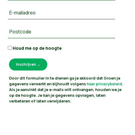
E-mailadres
Postcode
Houd me op de hoogte
Door dit formulier in te dienen ga je akkoord dat Groen je
gegevens verwerkt en bijhoudt volgens
haar privacybeleid
.
Als je aanvinkt dat je e-mails wilt ontvangen, houden we je
op de hoogte. Je kan je gegevens opvragen, laten
verbeteren of laten verwijderen.