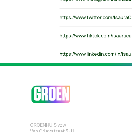
https://www.twitter.com/Isaura
https://www.tiktok.com/isauraca
https://www.linkedin.com/in/isa
GROENHUIS vzw
Van Orleystraat 5-11