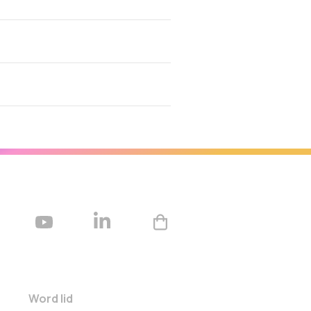
Word lid