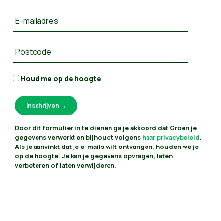
E-mailadres
Postcode
Houd me op de hoogte
Door dit formulier in te dienen ga je akkoord dat Groen je
gegevens verwerkt en bijhoudt volgens
haar privacybeleid
.
Als je aanvinkt dat je e-mails wilt ontvangen, houden we je
op de hoogte. Je kan je gegevens opvragen, laten
verbeteren of laten verwijderen.