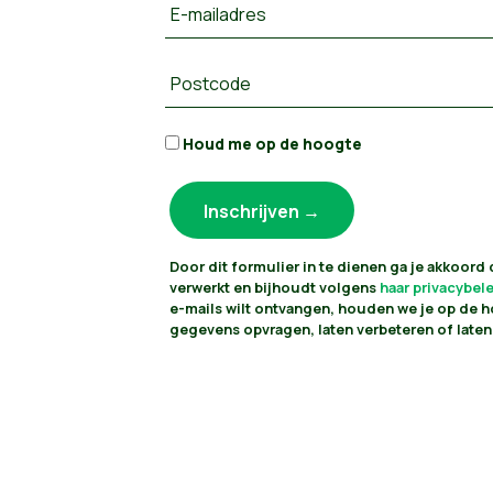
E-mailadres
Postcode
Houd me op de hoogte
Door dit formulier in te dienen ga je akkoord
verwerkt en bijhoudt volgens
haar privacybel
e-mails wilt ontvangen, houden we je op de h
gegevens opvragen, laten verbeteren of laten