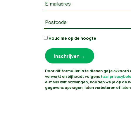
E-mailadres
Postcode
Houd me op de hoogte
Door dit formulier in te dienen ga je akkoord
verwerkt en bijhoudt volgens
haar privacybel
e-mails wilt ontvangen, houden we je op de h
gegevens opvragen, laten verbeteren of laten