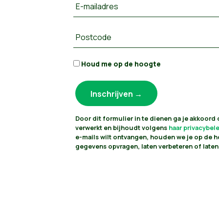
E-mailadres
Postcode
Houd me op de hoogte
Door dit formulier in te dienen ga je akkoord
verwerkt en bijhoudt volgens
haar privacybel
e-mails wilt ontvangen, houden we je op de h
gegevens opvragen, laten verbeteren of laten