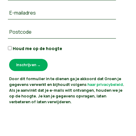
E-mailadres
Postcode
Houd me op de hoogte
Door dit formulier in te dienen ga je akkoord dat Groen je
gegevens verwerkt en bijhoudt volgens
haar privacybeleid
.
Als je aanvinkt dat je e-mails wilt ontvangen, houden we je
op de hoogte. Je kan je gegevens opvragen, laten
verbeteren of laten verwijderen.