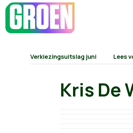
Verkiezingsuitslag juni
Lees v
Kris De 