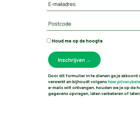
E-mailadres
Postcode
Houd me op de hoogte
Door dit formulier in te dienen ga je akkoord
verwerkt en bijhoudt volgens
haar privacybel
e-mails wilt ontvangen, houden we je op de h
gegevens opvragen, laten verbeteren of laten