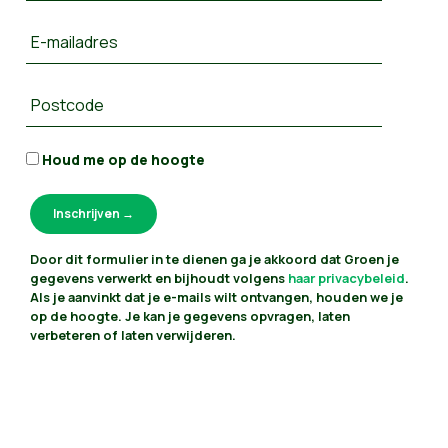
E-mailadres
Postcode
Houd me op de hoogte
Door dit formulier in te dienen ga je akkoord dat Groen je
gegevens verwerkt en bijhoudt volgens
haar privacybeleid
.
Als je aanvinkt dat je e-mails wilt ontvangen, houden we je
op de hoogte. Je kan je gegevens opvragen, laten
verbeteren of laten verwijderen.