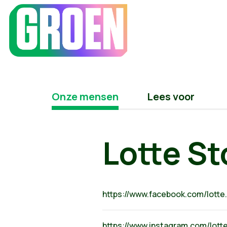
Onze mensen
Lees voor
Lotte S
https://www.facebook.com/lotte.
https://www.instagram.com/lott