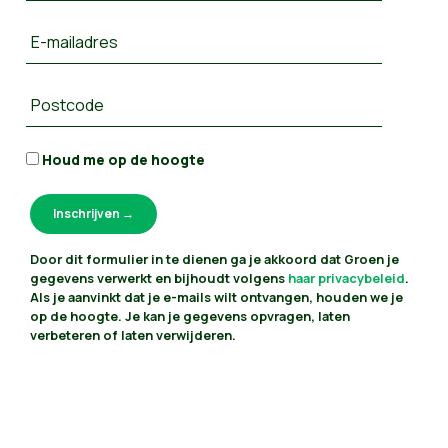
E-mailadres
Postcode
Houd me op de hoogte
Door dit formulier in te dienen ga je akkoord dat Groen je
gegevens verwerkt en bijhoudt volgens
haar privacybeleid
.
Als je aanvinkt dat je e-mails wilt ontvangen, houden we je
op de hoogte. Je kan je gegevens opvragen, laten
verbeteren of laten verwijderen.