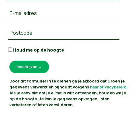
E-mailadres
Postcode
Houd me op de hoogte
Door dit formulier in te dienen ga je akkoord dat Groen je
gegevens verwerkt en bijhoudt volgens
haar privacybeleid
.
Als je aanvinkt dat je e-mails wilt ontvangen, houden we je
op de hoogte. Je kan je gegevens opvragen, laten
verbeteren of laten verwijderen.