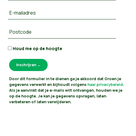
E-mailadres
Postcode
Houd me op de hoogte
Door dit formulier in te dienen ga je akkoord dat Groen je
gegevens verwerkt en bijhoudt volgens
haar privacybeleid
.
Als je aanvinkt dat je e-mails wilt ontvangen, houden we je
op de hoogte. Je kan je gegevens opvragen, laten
verbeteren of laten verwijderen.