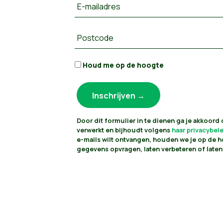
E-mailadres
Postcode
Houd me op de hoogte
Door dit formulier in te dienen ga je akkoord
verwerkt en bijhoudt volgens
haar privacybel
e-mails wilt ontvangen, houden we je op de h
gegevens opvragen, laten verbeteren of laten