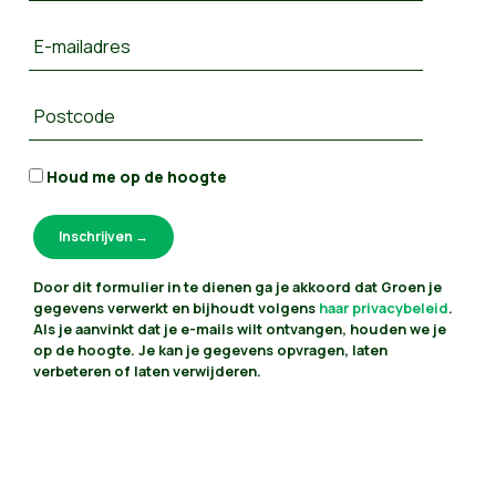
E-mailadres
Postcode
Houd me op de hoogte
Door dit formulier in te dienen ga je akkoord dat Groen je
gegevens verwerkt en bijhoudt volgens
haar privacybeleid
.
Als je aanvinkt dat je e-mails wilt ontvangen, houden we je
op de hoogte. Je kan je gegevens opvragen, laten
verbeteren of laten verwijderen.