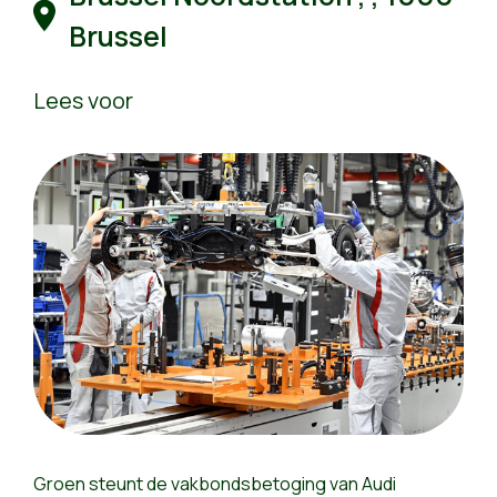
Brussel
Lees voor
Groen steunt de vakbondsbetoging van Audi