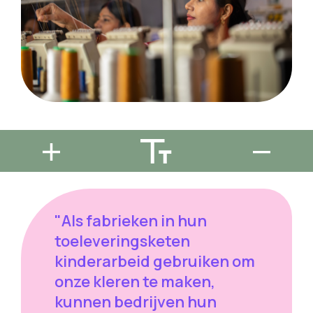
"Als fabrieken in hun
toeleveringsketen
kinderarbeid gebruiken om
onze kleren te maken,
kunnen bedrijven hun