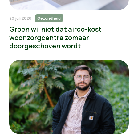
29 juli 2026
Gezondheid
Groen wil niet dat airco-kost
woonzorgcentra zomaar
doorgeschoven wordt