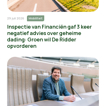
29 juli 2026
Mobiliteit
Inspectie van Financiën gaf 3 keer
negatief advies over geheime
dading: Groen wil De Ridder
opvorderen