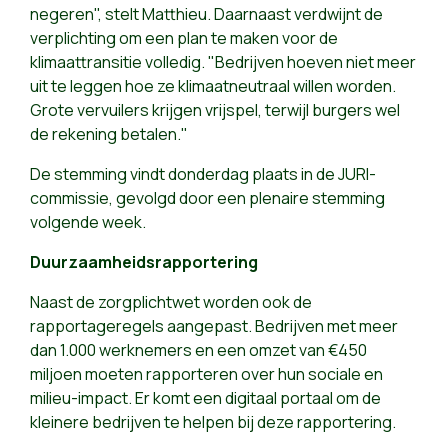
negeren", stelt Matthieu. Daarnaast verdwijnt de
verplichting om een plan te maken voor de
klimaattransitie volledig. "Bedrijven hoeven niet meer
uit te leggen hoe ze klimaatneutraal willen worden.
Grote vervuilers krijgen vrijspel, terwijl burgers wel
de rekening betalen."
De stemming vindt donderdag plaats in de JURI-
commissie, gevolgd door een plenaire stemming
volgende week.
Duurzaamheidsrapportering
Naast de zorgplichtwet worden ook de
rapportageregels aangepast. Bedrijven met meer
dan 1.000 werknemers en een omzet van €450
miljoen moeten rapporteren over hun sociale en
milieu-impact. Er komt een digitaal portaal om de
kleinere bedrijven te helpen bij deze rapportering.