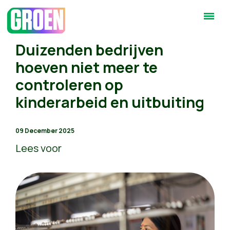
Duizenden bedrijven
hoeven niet meer te
controleren op
kinderarbeid en uitbuiting
09 December 2025
Lees voor