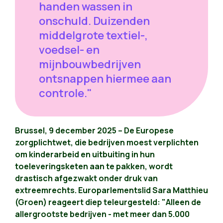
handen wassen in
onschuld. Duizenden
middelgrote textiel-,
voedsel- en
mijnbouwbedrijven
ontsnappen hiermee aan
controle."
Brussel, 9 december 2025 – De Europese
zorgplichtwet, die bedrijven moest verplichten
om kinderarbeid en uitbuiting in hun
toeleveringsketen aan te pakken, wordt
drastisch afgezwakt onder druk van
extreemrechts. Europarlementslid Sara Matthieu
(Groen) reageert diep teleurgesteld: "Alleen de
allergrootste bedrijven - met meer dan 5.000