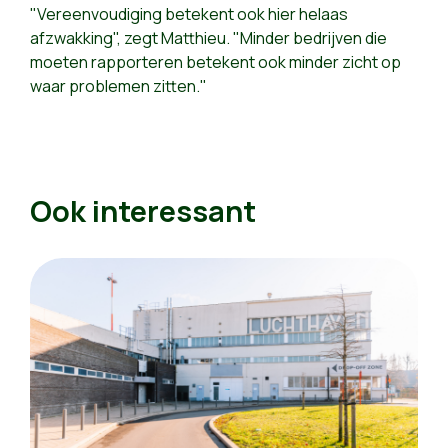
"Vereenvoudiging betekent ook hier helaas
afzwakking", zegt Matthieu. "Minder bedrijven die
moeten rapporteren betekent ook minder zicht op
waar problemen zitten."
Ook interessant