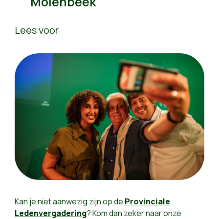
Molenbeek
Lees voor
Kan je niet aanwezig zijn op de
Provinciale
Ledenvergadering
? Kom dan zeker naar onze