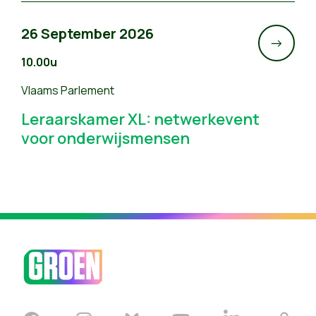
26 September 2026
->
10.00u
Vlaams Parlement
Leraarskamer XL: netwerkevent
voor onderwijsmensen