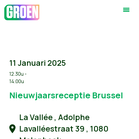
11 Januari 2025
12.30u -
14.00u
Nieuwjaarsreceptie Brussel
La Vallée , Adolphe
Lavalléestraat 39 , 1080