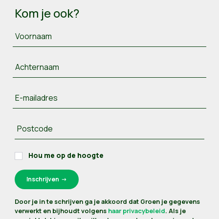
Kom je ook?
Voornaam
Achternaam
E-mailadres
Postcode
Hou me op de hoogte
Door je in te schrijven ga je akkoord dat Groen je gegevens
verwerkt en bijhoudt volgens
haar privacybeleid
. Als je