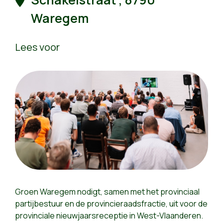
Waregem
Lees voor
Groen Waregem nodigt, samen met het provinciaal
partijbestuur en de provincieraadsfractie, uit voor de
provinciale nieuwjaarsreceptie in West-Vlaanderen.