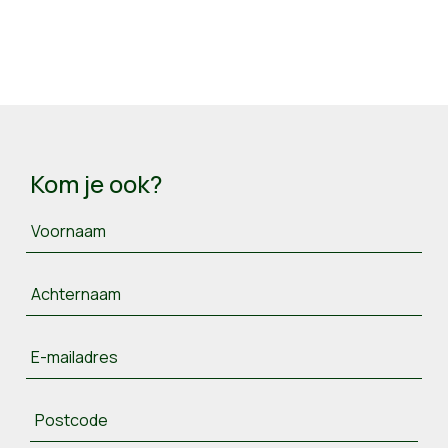
Kom je ook?
Voornaam
Achternaam
E-mailadres
Postcode