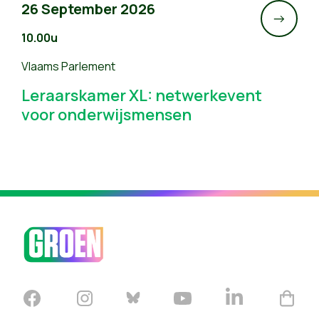
26 September 2026
->
10.00u
Vlaams Parlement
Leraarskamer XL: netwerkevent
voor onderwijsmensen