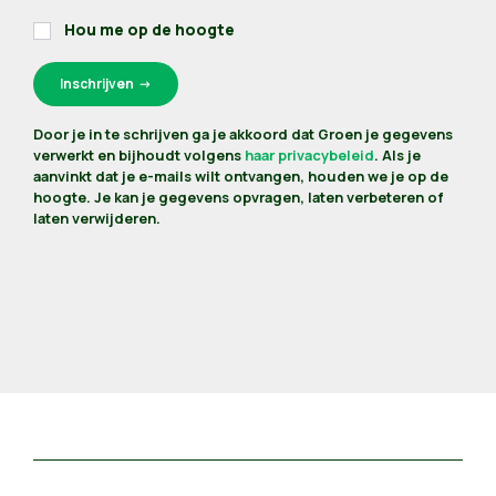
Hou me op de hoogte
Door je in te schrijven ga je akkoord dat Groen je gegevens
verwerkt en bijhoudt volgens
haar privacybeleid
. Als je
aanvinkt dat je e-mails wilt ontvangen, houden we je op de
hoogte. Je kan je gegevens opvragen, laten verbeteren of
laten verwijderen.