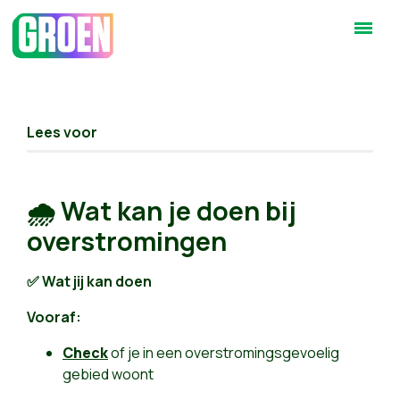
Lees voor
🌧️ Wat kan je doen bij
overstromingen
✅ Wat jij kan doen
Vooraf:
Check
of je in een overstromingsgevoelig
gebied woont