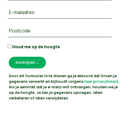
E-mailadres
Postcode
Houd me op de hoogte
Door dit formulier in te dienen ga je akkoord dat Groen je
gegevens verwerkt en bijhoudt volgens
haar privacybeleid
.
Als je aanvinkt dat je e-mails wilt ontvangen, houden we je
op de hoogte. Je kan je gegevens opvragen, laten
verbeteren of laten verwijderen.