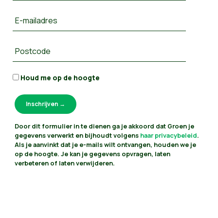
E-mailadres
Postcode
Houd me op de hoogte
Door dit formulier in te dienen ga je akkoord dat Groen je
gegevens verwerkt en bijhoudt volgens
haar privacybeleid
.
Als je aanvinkt dat je e-mails wilt ontvangen, houden we je
op de hoogte. Je kan je gegevens opvragen, laten
verbeteren of laten verwijderen.