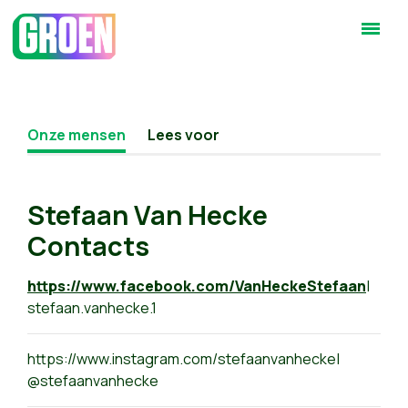
Onze mensen
Lees voor
Stefaan Van Hecke
Contacts
https://www.facebook.com/VanHeckeStefaan
|
stefaan.vanhecke.1
https://www.instagram.com/stefaanvanhecke|
@stefaanvanhecke