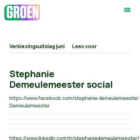
Verkiezingsuitslag juni
Lees voor
Stephanie
Demeulemeester social
https://www.facebook.com/stephanie.demeulemeester.
Demeulemeester
https://www.linkedin.com/in/stephaniedemeulemeester/