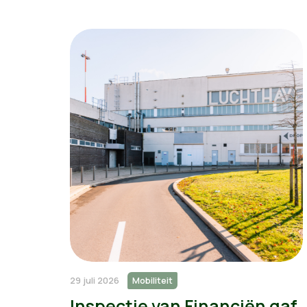
29 juli 2026
Mobiliteit
Inspectie van Financiën gaf