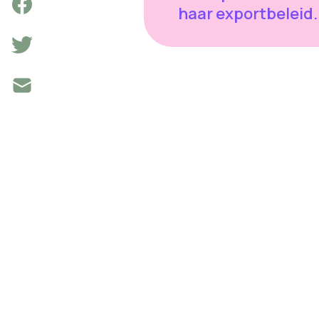
haar exportbeleid.