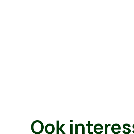
Ook interes