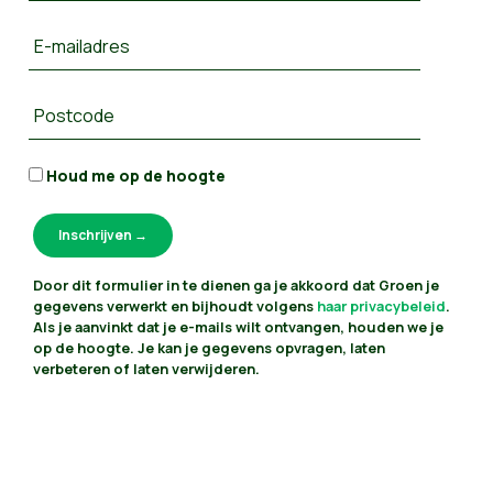
E-mailadres
Postcode
Houd me op de hoogte
Door dit formulier in te dienen ga je akkoord dat Groen je
gegevens verwerkt en bijhoudt volgens
haar privacybeleid
.
Als je aanvinkt dat je e-mails wilt ontvangen, houden we je
op de hoogte. Je kan je gegevens opvragen, laten
verbeteren of laten verwijderen.