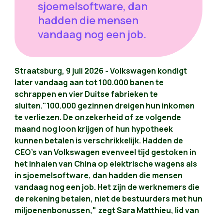
sjoemelsoftware, dan
hadden die mensen
vandaag nog een job.
Straatsburg, 9 juli 2026 - Volkswagen kondigt
later vandaag aan tot 100.000 banen te
schrappen en vier Duitse fabrieken te
sluiten."100.000 gezinnen dreigen hun inkomen
te verliezen. De onzekerheid of ze volgende
maand nog loon krijgen of hun hypotheek
kunnen betalen is verschrikkelijk. Hadden de
CEO's van Volkswagen evenveel tijd gestoken in
het inhalen van China op elektrische wagens als
in sjoemelsoftware, dan hadden die mensen
vandaag nog een job. Het zijn de werknemers die
de rekening betalen, niet de bestuurders met hun
miljoenenbonussen," zegt Sara Matthieu, lid van