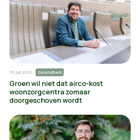
29 juli 2026
Gezondheid
Groen wil niet dat airco-kost
woonzorgcentra zomaar
doorgeschoven wordt