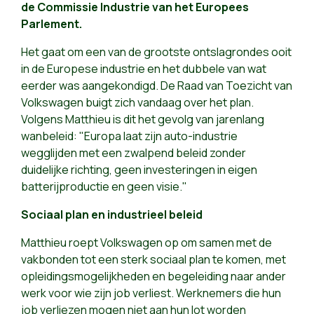
de Commissie Industrie van het Europees
Parlement.
Het gaat om een van de grootste ontslagrondes ooit
in de Europese industrie en het dubbele van wat
eerder was aangekondigd. De Raad van Toezicht van
Volkswagen buigt zich vandaag over het plan.
Volgens Matthieu is dit het gevolg van jarenlang
wanbeleid: "Europa laat zijn auto-industrie
wegglijden met een zwalpend beleid zonder
duidelijke richting, geen investeringen in eigen
batterijproductie en geen visie."
Sociaal plan en industrieel beleid
Matthieu roept Volkswagen op om samen met de
vakbonden tot een sterk sociaal plan te komen, met
opleidingsmogelijkheden en begeleiding naar ander
werk voor wie zijn job verliest. Werknemers die hun
job verliezen mogen niet aan hun lot worden