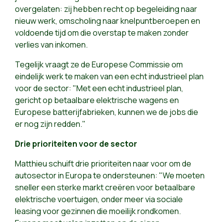
overgelaten: zij hebben recht op begeleiding naar
nieuw werk, omscholing naar knelpuntberoepen en
voldoende tijd om die overstap te maken zonder
verlies van inkomen.
Tegelijk vraagt ze de Europese Commissie om
eindelijk werk te maken van een echt industrieel plan
voor de sector: "Met een echt industrieel plan,
gericht op betaalbare elektrische wagens en
Europese batterijfabrieken, kunnen we de jobs die
er nog zijn redden."
Drie prioriteiten voor de sector
Matthieu schuift drie prioriteiten naar voor om de
autosector in Europa te ondersteunen: "We moeten
sneller een sterke markt creëren voor betaalbare
elektrische voertuigen, onder meer via sociale
leasing voor gezinnen die moeilijk rondkomen.