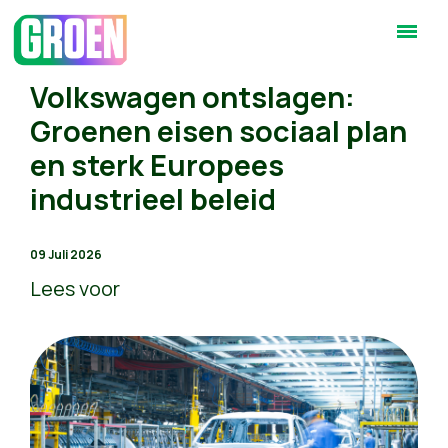
Volkswagen ontslagen:
Groenen eisen sociaal plan
en sterk Europees
industrieel beleid
09 Juli 2026
Lees voor