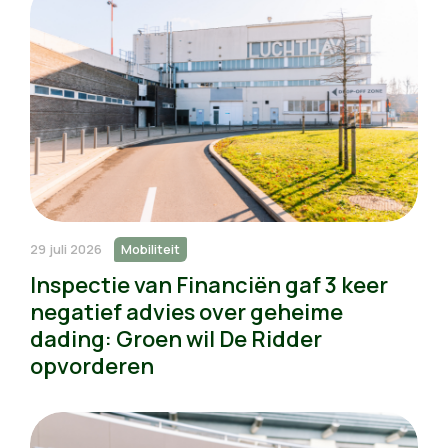
29 juli 2026
Mobiliteit
Inspectie van Financiën gaf 3 keer
negatief advies over geheime
dading: Groen wil De Ridder
opvorderen