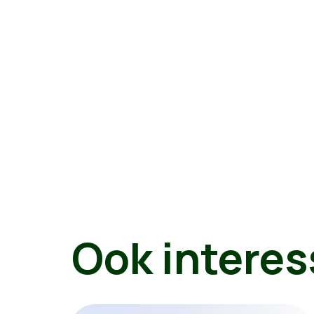
Ook interes