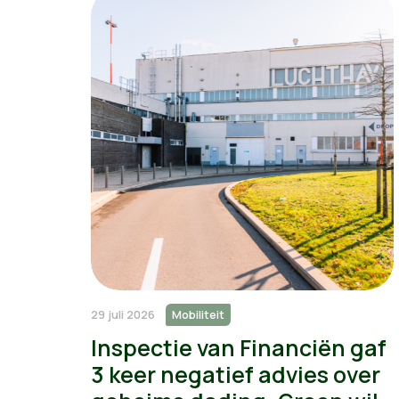
29 juli 2026
Mobiliteit
Inspectie van Financiën gaf
3 keer negatief advies over