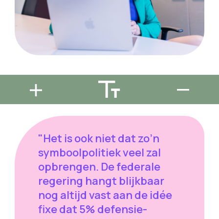
"Het is ook niet dat zo’n
symboolpolitiek veel zal
opbrengen. De federale
regering hangt blijkbaar
nog altijd vast aan de idée
fixe dat 5% defensie-