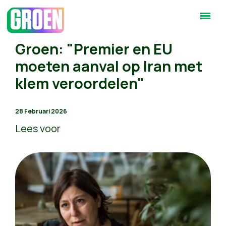
Groen: "Premier en EU
moeten aanval op Iran met
klem veroordelen"
28 Februari 2026
Lees voor