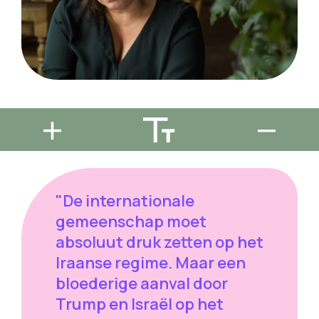
"De internationale
gemeenschap moet
absoluut druk zetten op het
Iraanse regime. Maar een
bloederige aanval door
Trump en Israël op het