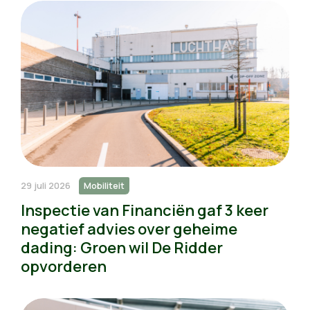
29 juli 2026
Mobiliteit
Inspectie van Financiën gaf 3 keer
negatief advies over geheime
dading: Groen wil De Ridder
opvorderen