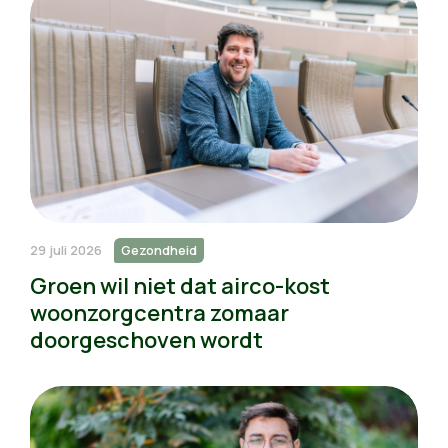
29 juli 2026
Gezondheid
Groen wil niet dat airco-kost
woonzorgcentra zomaar
doorgeschoven wordt