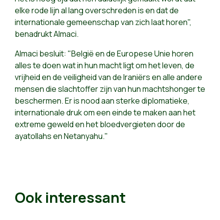
elke rode lijn al lang overschreden is en dat de
internationale gemeenschap van zich laat horen",
benadrukt Almaci.
Almaci besluit: "België en de Europese Unie horen
alles te doen wat in hun macht ligt om het leven, de
vrijheid en de veiligheid van de Iraniërs en alle andere
mensen die slachtoffer zijn van hun machtshonger te
beschermen. Er is nood aan sterke diplomatieke,
internationale druk om een einde te maken aan het
extreme geweld en het bloedvergieten door de
ayatollahs en Netanyahu."
Ook interessant