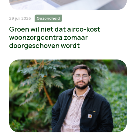
29 juli 2026
Gezondheid
Groen wil niet dat airco-kost
woonzorgcentra zomaar
doorgeschoven wordt