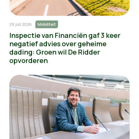
29 juli 2026
Mobiliteit
Inspectie van Financiën gaf 3 keer
negatief advies over geheime
dading: Groen wil De Ridder
opvorderen