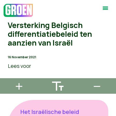
Versterking Belgisch
differentiatiebeleid ten
aanzien van Israël
16 November 2021
Lees voor
Het Israëlische beleid