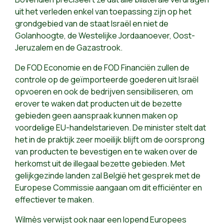
uit het verleden enkel van toepassing zijn op het
grondgebied van de staat Israël en niet de
Golanhoogte, de Westelijke Jordaanoever, Oost-
Jeruzalem en de Gazastrook.
De FOD Economie en de FOD Financiën zullen de
controle op de geïmporteerde goederen uit Israël
opvoeren en ook de bedrijven sensibiliseren, om
erover te waken dat producten uit de bezette
gebieden geen aanspraak kunnen maken op
voordelige EU-handelstarieven. De minister stelt dat
het in de praktijk zeer moeilijk blijft om de oorsprong
van producten te bevestigen en te waken over de
herkomst uit de illegaal bezette gebieden. Met
gelijkgezinde landen zal België het gesprek met de
Europese Commissie aangaan om dit efficiënter en
effectiever te maken.
Wilmès verwijst ook naar een lopend Europees