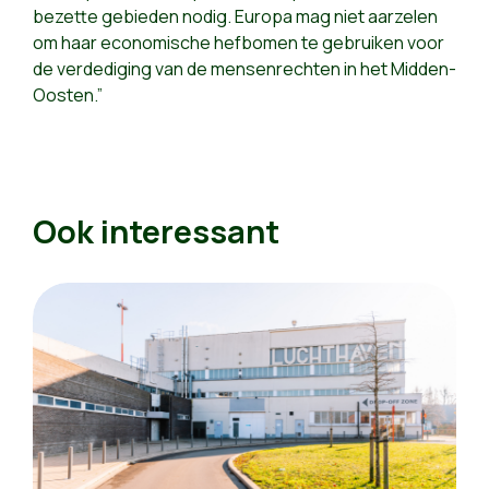
bezette gebieden nodig. Europa mag niet aarzelen
om haar economische hefbomen te gebruiken voor
de verdediging van de mensenrechten in het Midden-
Oosten.”
Ook interessant