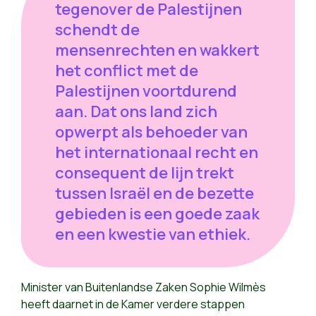
tegenover de Palestijnen
schendt de
mensenrechten en wakkert
het conflict met de
Palestijnen voortdurend
aan. Dat ons land zich
opwerpt als behoeder van
het internationaal recht en
consequent de lijn trekt
tussen Israël en de bezette
gebieden is een goede zaak
en een kwestie van ethiek.
Minister van Buitenlandse Zaken Sophie Wilmès
heeft daarnet in de Kamer verdere stappen